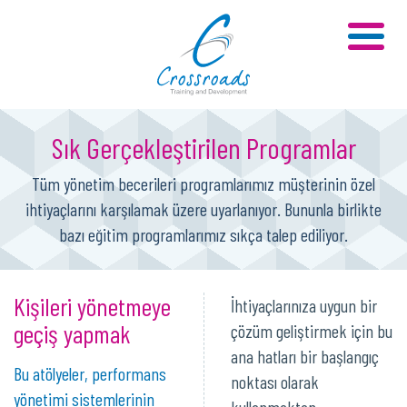
Sık Gerçekleştirilen Programlar
Tüm yönetim becerileri programlarımız müşterinin özel
ihtiyaçlarını karşılamak üzere uyarlanıyor. Bununla birlikte
bazı eğitim programlarımız sıkça talep ediliyor.
Kişileri yönetmeye
İhtiyaçlarınıza uygun bir
geçiş yapmak
çözüm geliştirmek için bu
ana hatları bir başlangıç
Bu atölyeler, performans
noktası olarak
yönetimi sistemlerinin